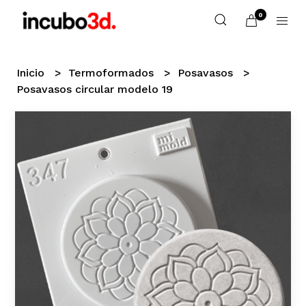
0
Inicio
Termoformados
Posavasos
Posavasos circular modelo 19