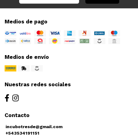
Medios de pago
Medios de envío
Nuestras redes sociales
Contacto
incubotresde@gmail.com
+543534191151