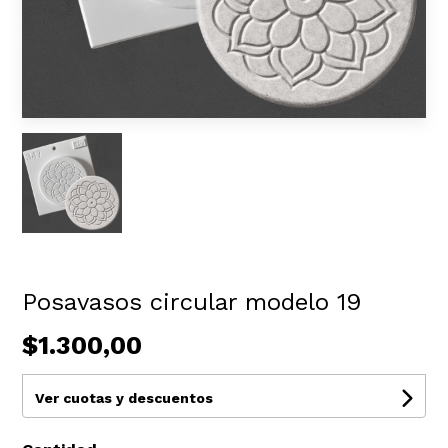
Posavasos circular modelo 19
$1.300,00
Ver cuotas y descuentos