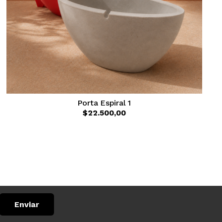
Porta Espiral 1
$22.500,00
Enviar