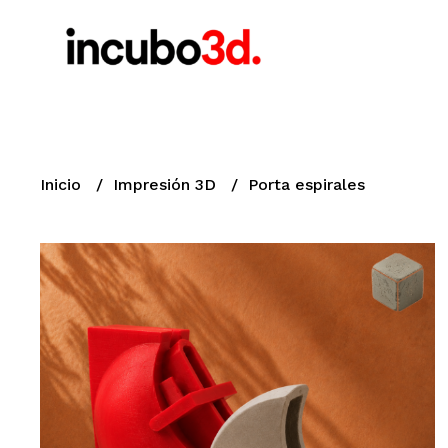
Inicio
Impresión 3D
Porta espirales