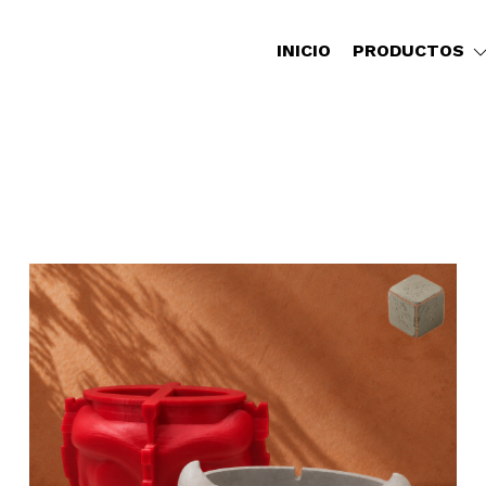
INICIO
PRODUCTOS