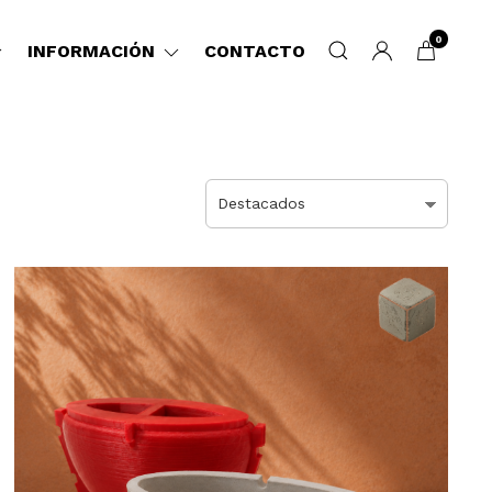
0
INFORMACIÓN
CONTACTO