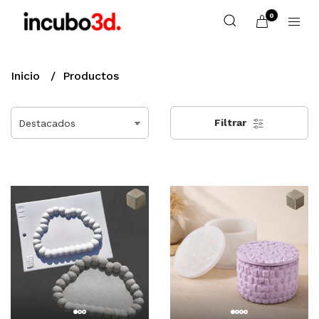
0
Inicio
Productos
Filtrar