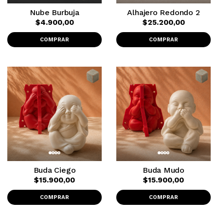
Nube Burbuja
Alhajero Redondo 2
$4.900,00
$25.200,00
COMPRAR
COMPRAR
Buda Ciego
Buda Mudo
$15.900,00
$15.900,00
COMPRAR
COMPRAR