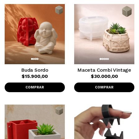
Buda Sordo
Maceta Combi Vintage
$15.900,00
$30.000,00
COMPRAR
COMPRAR