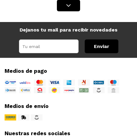
Dejanos tu mail para recibir novedades
Enviar
Medios de pago
Medios de envío
Nuestras redes sociales