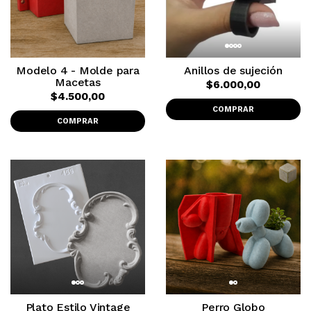
Modelo 4 - Molde para
Anillos de sujeción
Macetas
$6.000,00
$4.500,00
COMPRAR
COMPRAR
Plato Estilo Vintage
Perro Globo