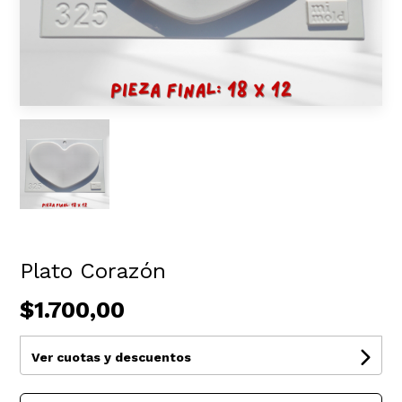
Plato Corazón
$1.700,00
Ver cuotas y descuentos