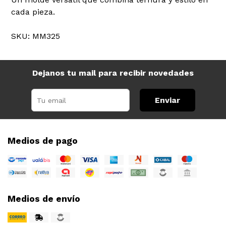
cada pieza.
SKU: MM325
Dejanos tu mail para recibir novedades
Enviar
Medios de pago
Medios de envío