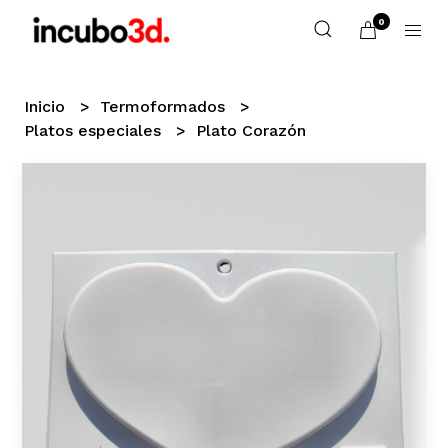
0
Inicio
Termoformados
Platos especiales
Plato Corazón