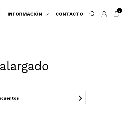
0
INFORMACIÓN
CONTACTO
 alargado
escuentos