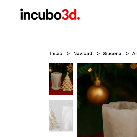
Inicio
Navidad
Silicona
A