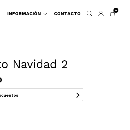
0
INFORMACIÓN
CONTACTO
to Navidad 2
0
escuentos