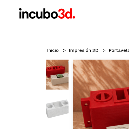
Inicio
Impresión 3D
Portavel