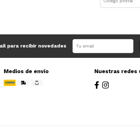
ail para recibir novedades
Medios de envío
Nuestras redes 