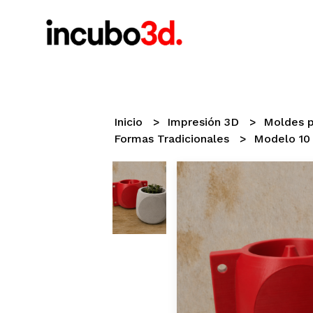
Inicio
Impresión 3D
Moldes 
Formas Tradicionales
Modelo 10