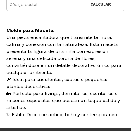
CALCULAR
Molde para Maceta
Una pieza encantadora que transmite ternura,
calma y conexión con la naturaleza. Esta maceta
presenta la figura de una niña con expresión
serena y una delicada corona de flores,
convirtiéndose en un detalle decorativo único para
cualquier ambiente.
🌿 Ideal para suculentas, cactus o pequeñas
plantas decorativas.
🏡 Perfecta para livings, dormitorios, escritorios o
rincones especiales que buscan un toque cálido y
artístico.
✨ Estilo: Deco romántico, boho y contemporáneo.