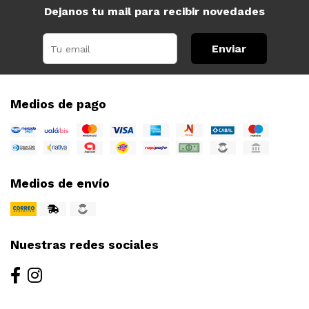
Dejanos tu mail para recibir novedades
Enviar
Medios de pago
Medios de envío
Nuestras redes sociales