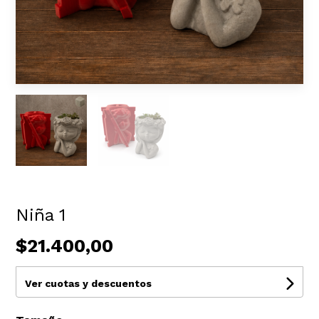
Niña 1
$21.400,00
Ver cuotas y descuentos