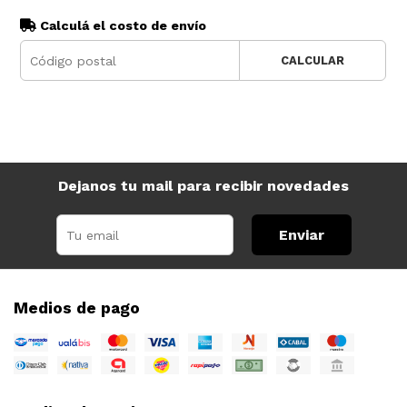
Calculá el costo de envío
CALCULAR
Dejanos tu mail para recibir novedades
Enviar
Medios de pago