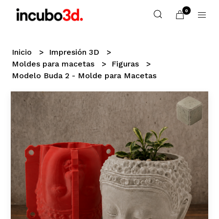
0
Inicio
Impresión 3D
Moldes para macetas
Figuras
Modelo Buda 2 - Molde para Macetas