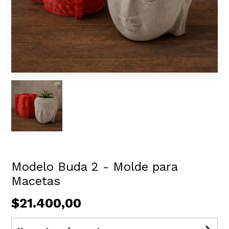
Modelo Buda 2 - Molde para
Macetas
$21.400,00