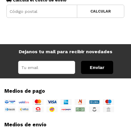
Calculá el costo de envío
CALCULAR
Dejanos tu mail para recibir novedades
Enviar
Medios de pago
Medios de envío