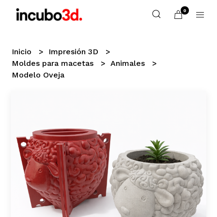
0
Inicio
Impresión 3D
Moldes para macetas
Animales
Modelo Oveja