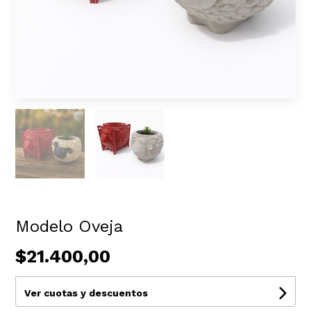
Modelo Oveja
$21.400,00
Ver cuotas y descuentos