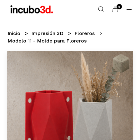
0
Inicio
Impresión 3D
Floreros
Modelo 11 - Molde para Floreros