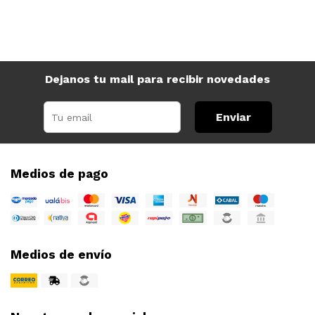
Dejanos tu mail para recibir novedades
Enviar
Medios de pago
Medios de envío