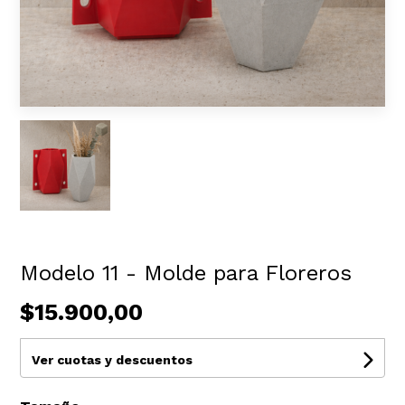
Modelo 11 - Molde para Floreros
$15.900,00
Ver cuotas y descuentos