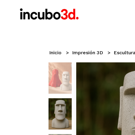
Inicio
Impresión 3D
Escultur