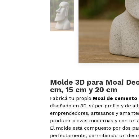
Molde 3D para Moai Dec
cm, 15 cm y 20 cm
Fabricá tu propio
Moai de cemento 
diseñado en 3D, súper prolijo y de alt
emprendedores, artesanos y amantes
producir piezas modernas y con un a
El molde está compuesto por dos pa
perfectamente, permitiendo un desm