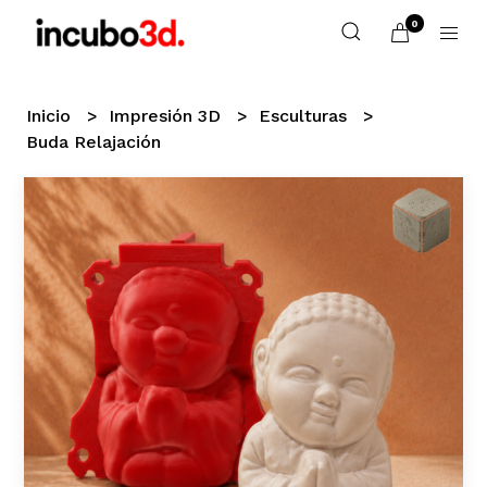
0
Inicio
Impresión 3D
Esculturas
Buda Relajación