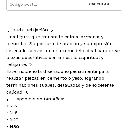
CALCULAR
🌿 Buda Relajación 🌿
Una figura que transmite calma, armonía y
bienestar. Su postura de oración y su expresión
serena lo convierten en un modelo ideal para crear
piezas decorativas con un estilo espiritual y
relajante. ✨
Este molde está diseñado especialmente para
realizar piezas en cemento o yeso, logrando
terminaciones suaves, detalladas y de excelente
calidad. 🏺
📏 Disponible en tamaños:
• N12
• N15
• N20
• N30