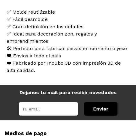
✅ Molde reutilizable
✅ Fácil desmolde
✅ Gran definición en los detalles
✅ Ideal para decoración zen, regalos y
emprendimientos
🛠️ Perfecto para fabricar piezas en cemento o yeso
🚚 Envíos a todo el país
❤️ Fabricado por Incubo 3D con impresión 3D de
alta calidad.
Dejanos tu mail para recibir novedades
Enviar
Medios de pago