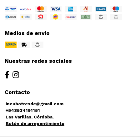
Medios de envío
Nuestras redes sociales
Contacto
incubotresde@gmail.com
+543534191151
Las Varillas, Córdoba.
Botón de arrepentimiento