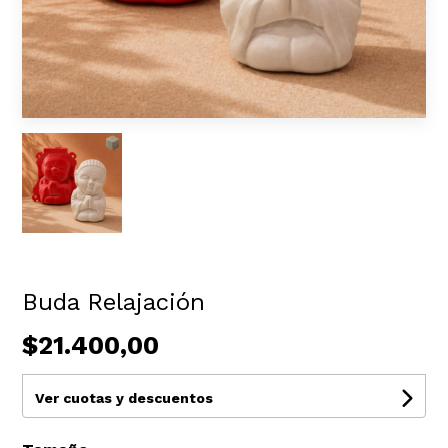
Buda Relajación
$21.400,00
Ver cuotas y descuentos