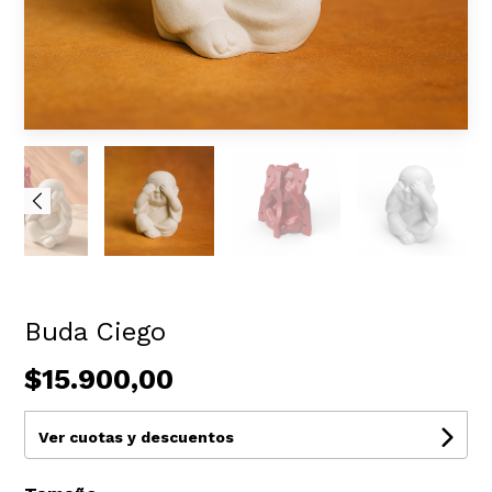
Buda Ciego
$15.900,00
Ver cuotas y descuentos