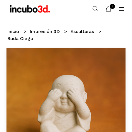
0
Inicio
Impresión 3D
Esculturas
Buda Ciego