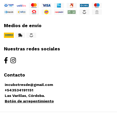
Medios de envío
Nuestras redes sociales
Contacto
incubotresde@gmail.com
+543534191151
Las Varillas, Córdoba.
Botón de arrepentimiento