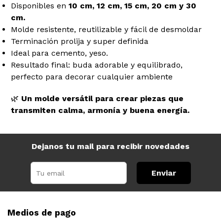
Disponibles en
10 cm, 12 cm, 15 cm, 20 cm y 30
cm.
Molde resistente, reutilizable y fácil de desmoldar
Terminación prolija y super definida
Ideal para cemento, yeso.
Resultado final: buda adorable y equilibrado,
perfecto para decorar cualquier ambiente
🌿
Un molde versátil para crear piezas que
transmiten calma, armonía y buena energía.
Dejanos tu mail para recibir novedades
Enviar
Medios de pago